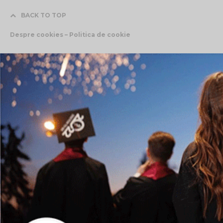
BACK TO TOP
Despre cookies – Politica de cookie