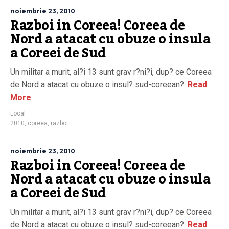
noiembrie 23, 2010
Razboi in Coreea! Coreea de
Nord a atacat cu obuze o insula
a Coreei de Sud
Un militar a murit, al?i 13 sunt grav r?ni?i, dup? ce Coreea
de Nord a atacat cu obuze o insul? sud-coreean?.
Read
More
Local
2010
,
coreea
,
razboi
noiembrie 23, 2010
Razboi in Coreea! Coreea de
Nord a atacat cu obuze o insula
a Coreei de Sud
Un militar a murit, al?i 13 sunt grav r?ni?i, dup? ce Coreea
de Nord a atacat cu obuze o insul? sud-coreean?.
Read