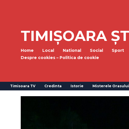
TIMIȘOARA ȘT
Home
Local
National
Social
Sport
Despre cookies – Politica de cookie
Timisoara TV
Credinta
Istorie
Misterele Orasului