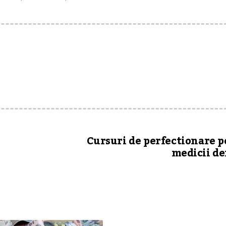
Cursuri de perfectionare 
medicii de