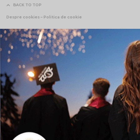
BACK TO TOP
Despre cookies – Politica de cookie