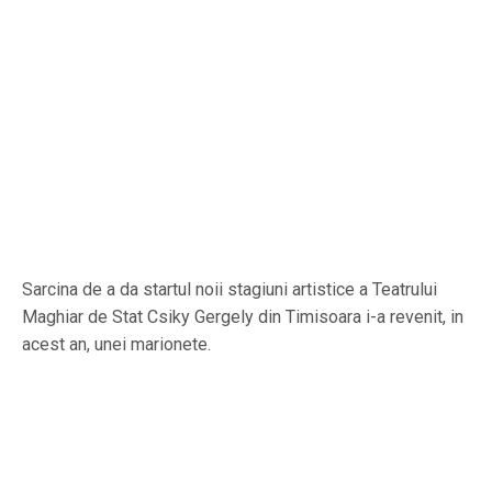
Sarcina de a da startul noii stagiuni artistice a Teatrului
Maghiar de Stat Csiky Gergely din Timisoara i-a revenit, in
acest an, unei marionete.