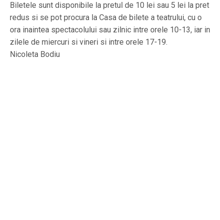
Biletele sunt disponibile la pretul de 10 lei sau 5 lei la pret
redus si se pot procura la Casa de bilete a teatrului, cu o
ora inaintea spectacolului sau zilnic intre orele 10-13, iar in
zilele de miercuri si vineri si intre orele 17-19.
Nicoleta Bodiu