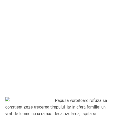
Papusa vorbitoare refuza sa
constientizeze trecerea timpului, iar in afara familiei un
vraf de lemne nu ia ramas decat izolarea, ispita si