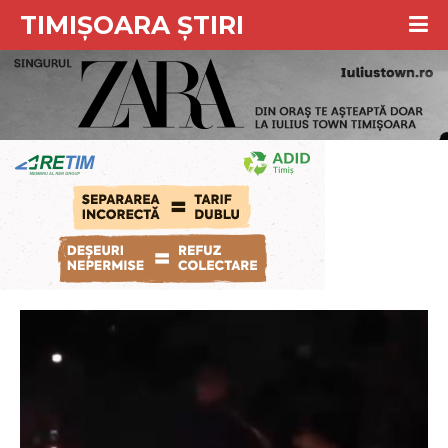
TIMIȘOARA ȘTIRI