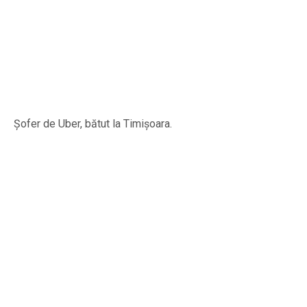
Șofer de Uber, bătut la Timișoara.