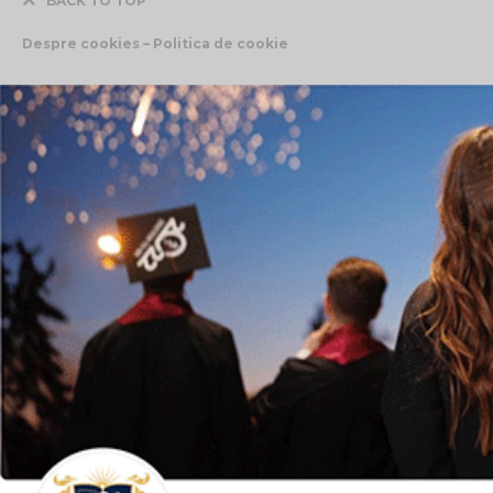
BACK TO TOP
Despre cookies – Politica de cookie