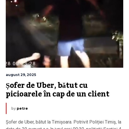
august 29, 2025
Șofer de Uber, bătut cu 
picioarele în cap de un client
by
petre
Șofer de Uber, bătut la Timișoara. Potrivit Poliției Timiș, la