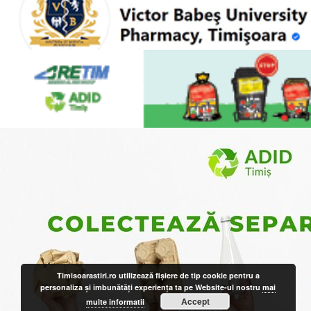
Timisoarastiri.ro utilizează fişiere de tip cookie pentru a
personaliza și îmbunătăți experiența ta pe Website-ul nostru
mai
Accept
multe informatii