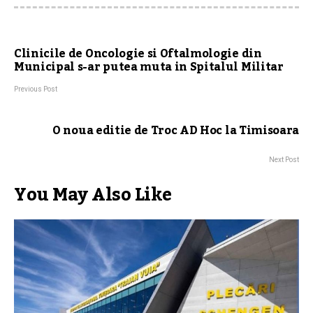
Clinicile de Oncologie si Oftalmologie din
Municipal s-ar putea muta in Spitalul Militar
Previous Post
O noua editie de Troc AD Hoc la Timisoara
Next Post
You May Also Like