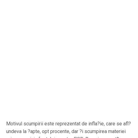
Motivul scumpirii este reprezentat de infla?ie, care se afl?
undeva la ?apte, opt procente, dar ?i scumpirea materiei