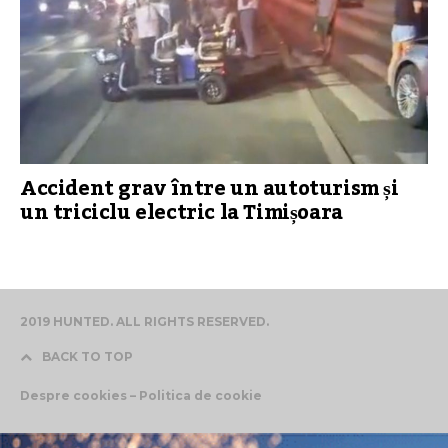
Accident grav între un autoturism și
un triciclu electric la Timișoara
2019 HUNTED. ALL RIGHTS RESERVED.
BACK TO TOP
Despre cookies – Politica de cookie