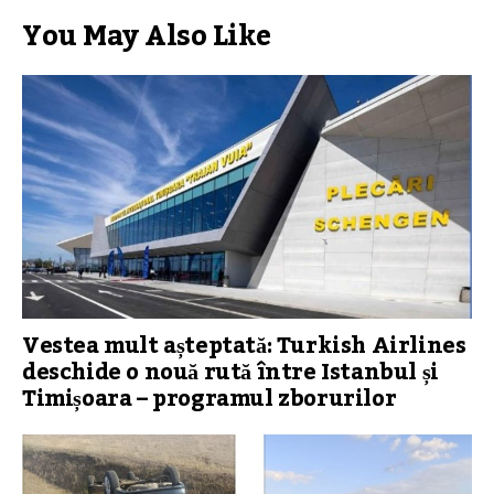
You May Also Like
Vestea mult așteptată: Turkish Airlines
deschide o nouă rută între Istanbul și
Timișoara – programul zborurilor