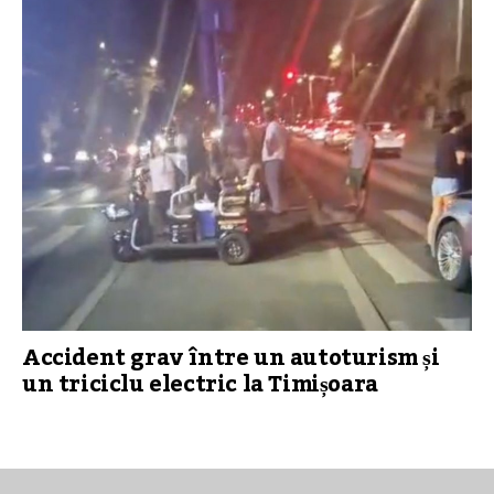
Accident grav între un autoturism și
un triciclu electric la Timișoara