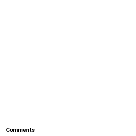
Comments