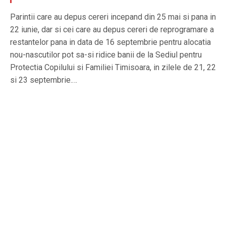
Parintii care au depus cereri incepand din 25 mai si pana in
22 iunie, dar si cei care au depus cereri de reprogramare a
restantelor pana in data de 16 septembrie pentru alocatia
nou-nascutilor pot sa-si ridice banii de la Sediul pentru
Protectia Copilului si Familiei Timisoara, in zilele de 21, 22
si 23 septembrie.…