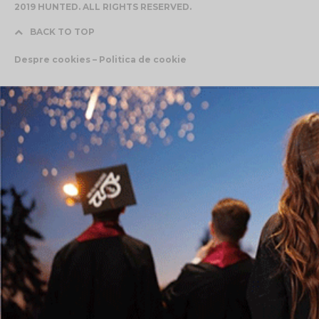
2019 HUNTED. ALL RIGHTS RESERVED.
BACK TO TOP
Despre cookies – Politica de cookie