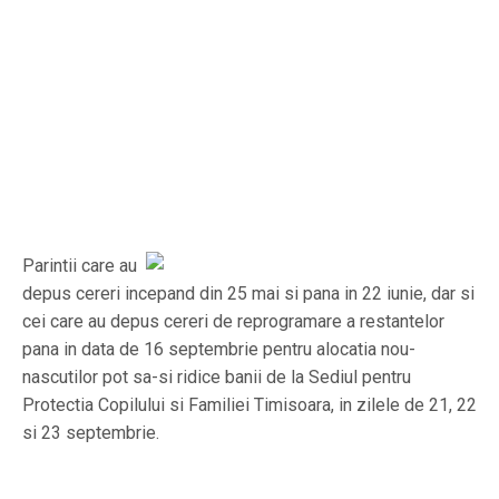
Parintii care au
depus cereri incepand din 25 mai si pana in 22 iunie, dar si
cei care au depus cereri de reprogramare a restantelor
pana in data de 16 septembrie pentru alocatia nou-
nascutilor pot sa-si ridice banii de la Sediul pentru
Protectia Copilului si Familiei Timisoara, in zilele de 21, 22
si 23 septembrie.