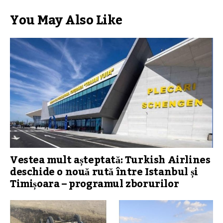
You May Also Like
Vestea mult așteptată: Turkish Airlines
deschide o nouă rută între Istanbul și
Timișoara – programul zborurilor