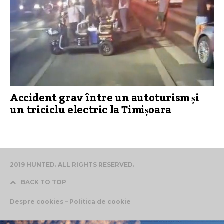
Accident grav între un autoturism și
un triciclu electric la Timișoara
2019 HUNTED. ALL RIGHTS RESERVED.
BACK TO TOP
Despre cookies – Politica de cookie