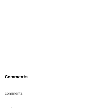
Comments
comments