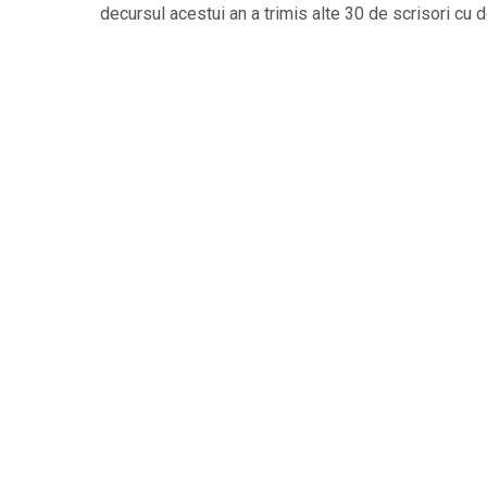
decursul acestui an a trimis alte 30 de scrisori cu 