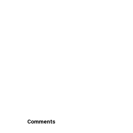
Comments