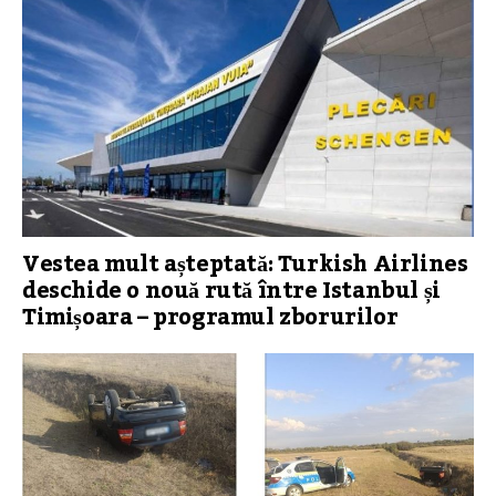
Vestea mult așteptată: Turkish Airlines
deschide o nouă rută între Istanbul și
Timișoara – programul zborurilor