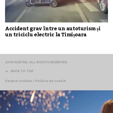
Accident grav între un autoturism și
un triciclu electric la Timișoara
2019 HUNTED. ALL RIGHTS RESERVED.
BACK TO TOP
Despre cookies – Politica de cookie