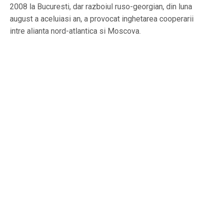
2008 la Bucuresti, dar razboiul ruso-georgian, din luna
august a aceluiasi an, a provocat inghetarea cooperarii
intre alianta nord-atlantica si Moscova.