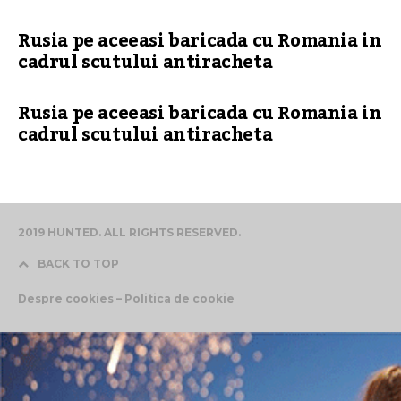
Rusia pe aceeasi baricada cu Romania in
cadrul scutului antiracheta
Rusia pe aceeasi baricada cu Romania in
cadrul scutului antiracheta
2019 HUNTED. ALL RIGHTS RESERVED.
BACK TO TOP
Despre cookies – Politica de cookie