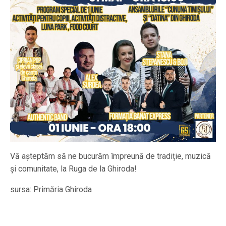
Vă așteptăm să ne bucurăm împreună de tradiție, muzică
și comunitate, la Ruga de la Ghiroda!
sursa: Primăria Ghiroda