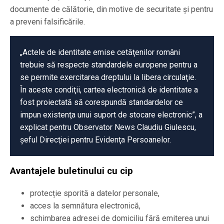
documente de călătorie, din motive de securitate și pentru
a preveni falsificările.
„Actele de identitate emise cetăţenilor români
trebuie să respecte standardele europene pentru a
se permite exercitarea dreptului la libera circulaţie.
În aceste condiţii, cartea electronică de identitate a
fost proiectată să corespundă standardelor ce
impun existenţa unui suport de stocare electronic”, a
explicat pentru Observator News Claudiu Giulescu,
şeful Direcţiei pentru Evidenţa Persoanelor.
Avantajele buletinului cu cip
protecție sporită a datelor personale,
acces la semnătura electronică,
schimbarea adresei de domiciliu fără emiterea unui