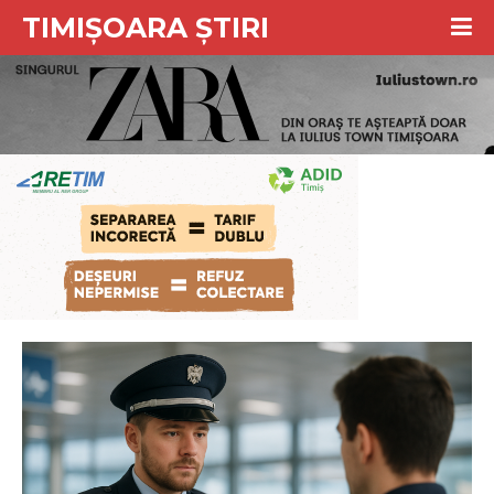
TIMIȘOARA ȘTIRI