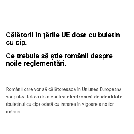
Călătorii în ţările UE doar cu buletin
cu cip.
Ce trebuie să știe românii despre
noile reglementări.
Românii care vor să călătorească în Uniunea Europeană
vor putea folosi doar
cartea electronică de identitate
(buletinul cu cip) odată cu intrarea în vigoare a noilor
măsuri.