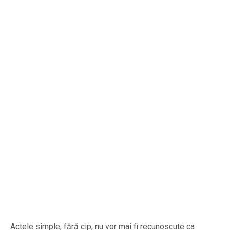
Actele simple, fără cip, nu vor mai fi recunoscute ca