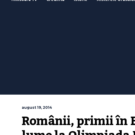
august 19, 2014
Românii, primii în Eu