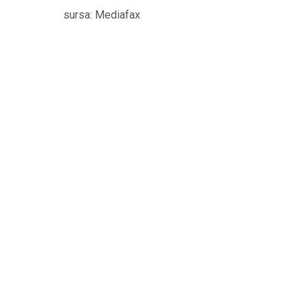
sursa: Mediafax