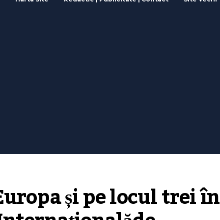
ropa și pe locul trei în 