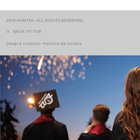
2019 HUNTED. ALL RIGHTS RESERVED.
BACK TO TOP
Despre cookies – Politica de cookie