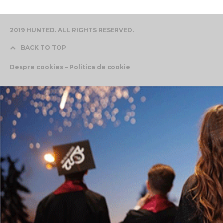
2019 HUNTED. ALL RIGHTS RESERVED.
BACK TO TOP
Despre cookies – Politica de cookie