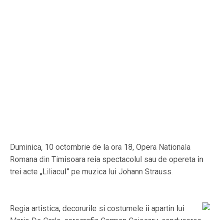
Duminica, 10 octombrie de la ora 18, Opera Nationala
Romana din Timisoara reia spectacolul sau de opereta in
trei acte „Liliacul” pe muzica lui Johann Strauss.
Regia artistica, decorurile si costumele ii apartin lui