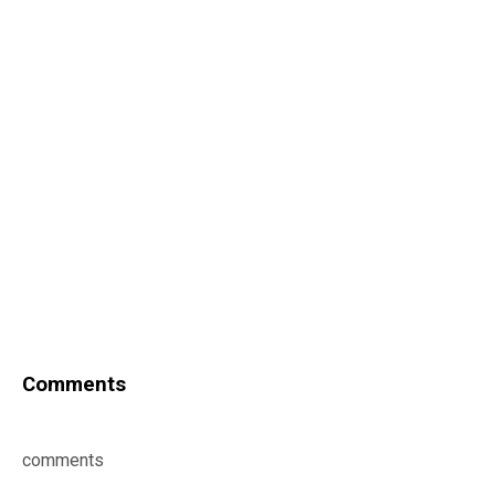
Comments
comments