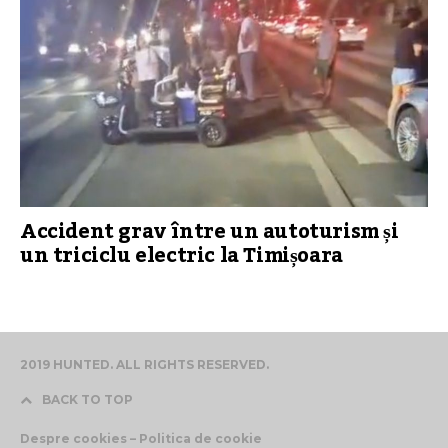
Accident grav între un autoturism și
un triciclu electric la Timișoara
2019 HUNTED. ALL RIGHTS RESERVED.
BACK TO TOP
Despre cookies – Politica de cookie