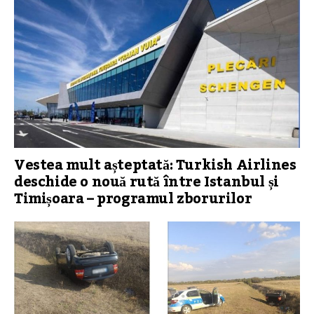
Vestea mult așteptată: Turkish Airlines
deschide o nouă rută între Istanbul și
Timișoara – programul zborurilor