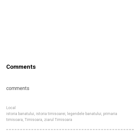
Comments
comments
Local
istoria banatului
,
istoria timisoarei
,
legendele banatului
,
primaria
timisoara
,
Timisoara
,
ziarul Timisoara