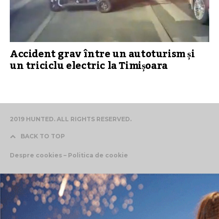
Accident grav între un autoturism și
un triciclu electric la Timișoara
2019 HUNTED. ALL RIGHTS RESERVED.
BACK TO TOP
Despre cookies – Politica de cookie