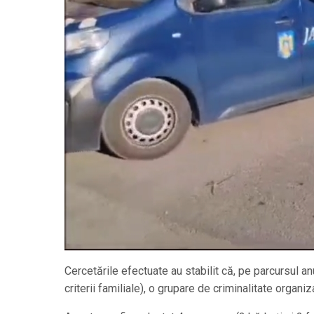
Cercetările efectuate au stabilit că, pe parcursul an
criterii familiale), o grupare de criminalitate organi