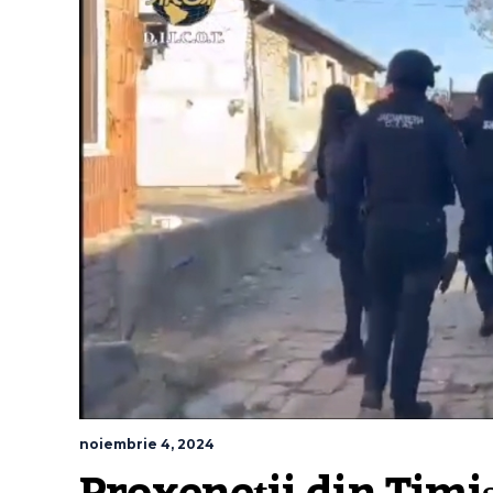
noiembrie 4, 2024