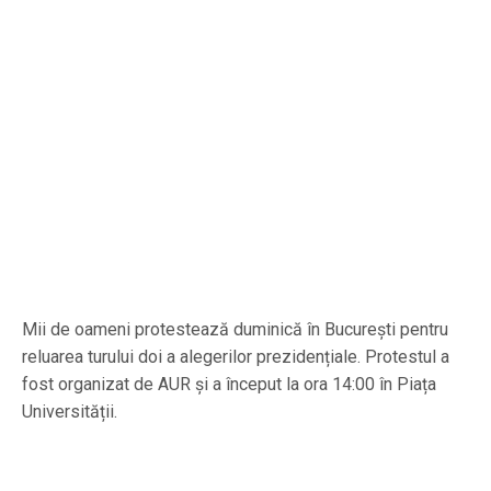
Mii de oameni protestează duminică în București pentru
reluarea turului doi a alegerilor prezidențiale. Protestul a
fost organizat de AUR și a început la ora 14:00 în Piața
Universității.