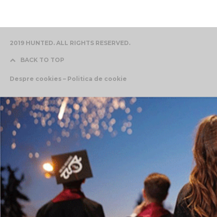
2019 HUNTED. ALL RIGHTS RESERVED.
BACK TO TOP
Despre cookies – Politica de cookie