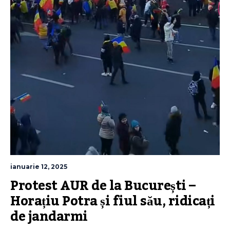
ianuarie 12, 2025
Protest AUR de la București – 
Horațiu Potra și fiul său, ridicați 
de jandarmi