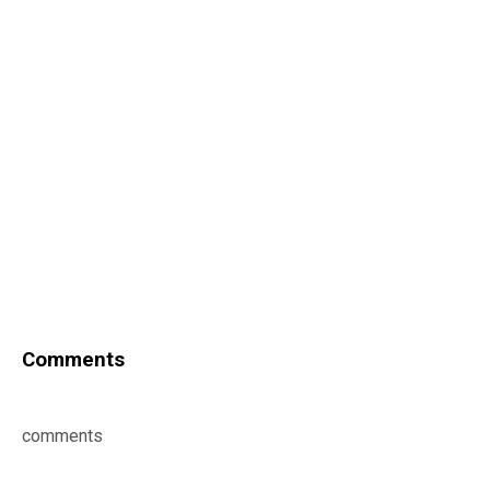
Comments
comments