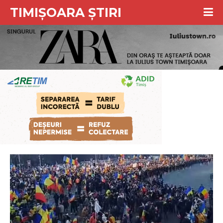
TIMIȘOARA ȘTIRI