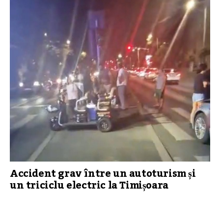
Accident grav între un autoturism și
un triciclu electric la Timișoara