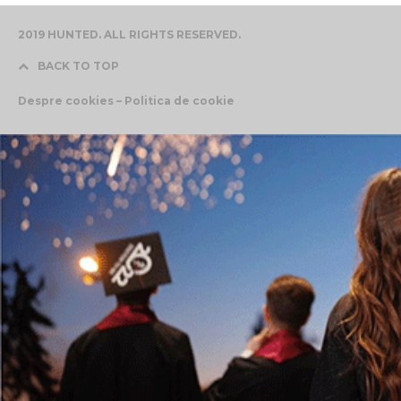
2019 HUNTED. ALL RIGHTS RESERVED.
BACK TO TOP
Despre cookies – Politica de cookie