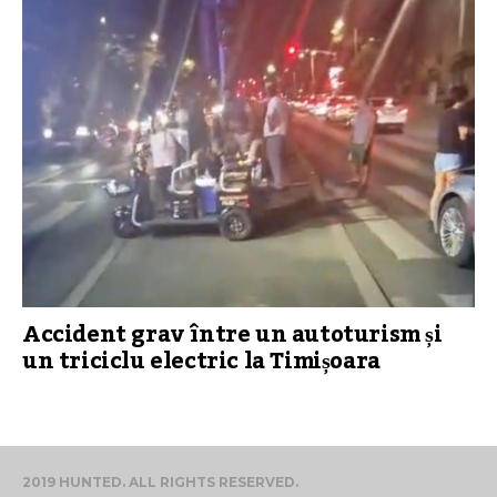
Accident grav între un autoturism și
un triciclu electric la Timișoara
2019 HUNTED. ALL RIGHTS RESERVED.