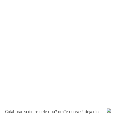
Colaborarea dintre cele dou? ora?e dureaz? deja din