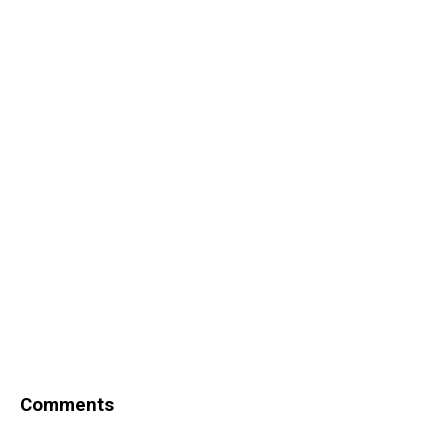
Comments