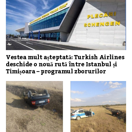
Vestea mult așteptată: Turkish Airlines
deschide o nouă rută între Istanbul și
Timișoara – programul zborurilor