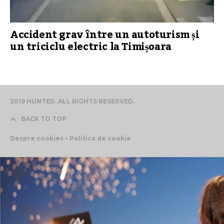
Accident grav între un autoturism și
un triciclu electric la Timișoara
2019 HUNTED. ALL RIGHTS RESERVED.
BACK TO TOP
Despre cookies – Politica de cookie