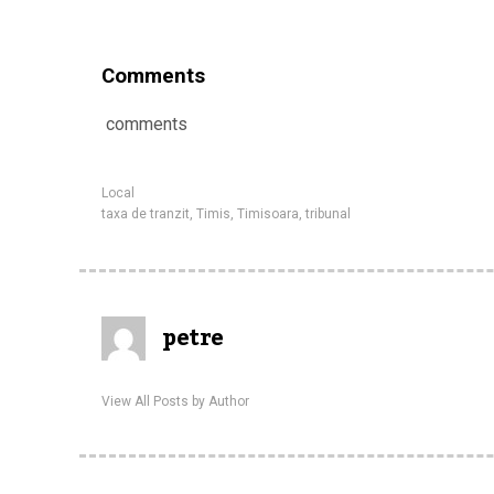
Comments
comments
Local
taxa de tranzit
,
Timis
,
Timisoara
,
tribunal
petre
View All Posts by Author