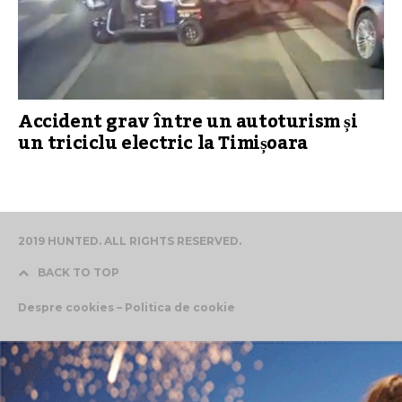
Accident grav între un autoturism și
un triciclu electric la Timișoara
2019 HUNTED. ALL RIGHTS RESERVED.
BACK TO TOP
Despre cookies – Politica de cookie