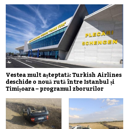
Vestea mult așteptată: Turkish Airlines
deschide o nouă rută între Istanbul și
Timișoara – programul zborurilor