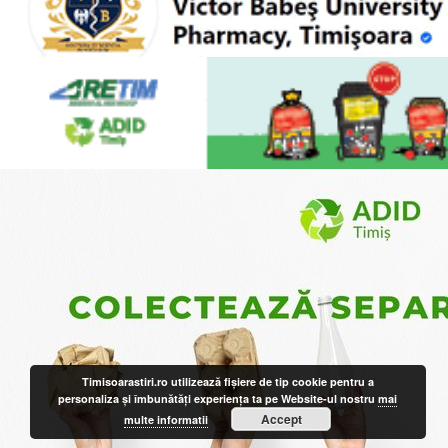
Timisoarastiri.ro utilizează fişiere de tip cookie pentru a
personaliza și îmbunătăți experiența ta pe Website-ul nostru
mai
Accept
multe informatii