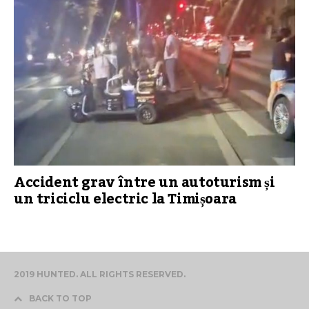
Accident grav între un autoturism și
un triciclu electric la Timișoara
2019 HUNTED. ALL RIGHTS RESERVED.
BACK TO TOP