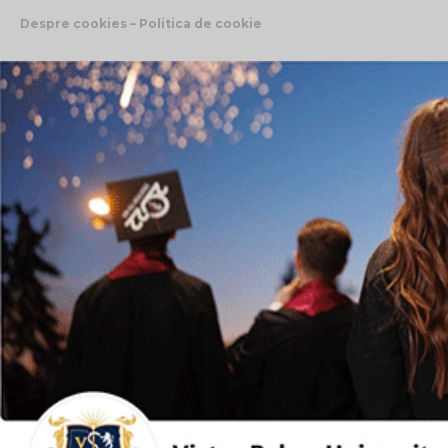
Despre cookies – Politica de cookie