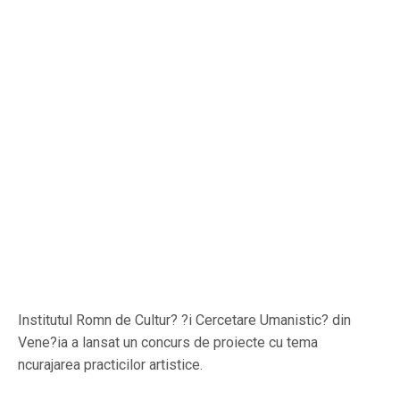
Institutul Romn de Cultur? ?i Cercetare Umanistic? din
Vene?ia a lansat un concurs de proiecte cu tema
ncurajarea practicilor artistice.