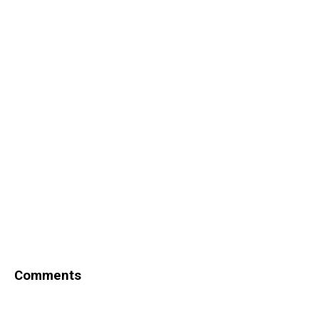
Comments