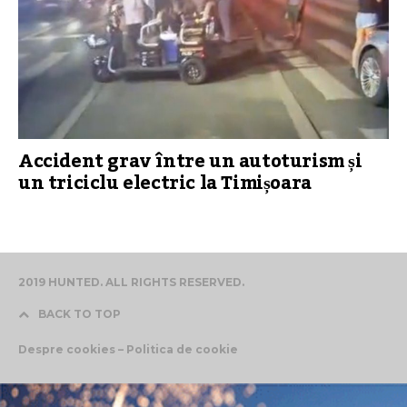
Accident grav între un autoturism și
un triciclu electric la Timișoara
2019 HUNTED. ALL RIGHTS RESERVED.
BACK TO TOP
Despre cookies – Politica de cookie