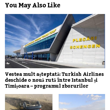
You May Also Like
Vestea mult așteptată: Turkish Airlines
deschide o nouă rută între Istanbul și
Timișoara – programul zborurilor