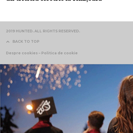
2019 HUNTED. ALL RIGHTS RESERVED.
BACK TO TOP
Despre cookies – Politica de cookie