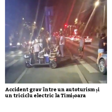
Accident grav între un autoturism și
un triciclu electric la Timișoara