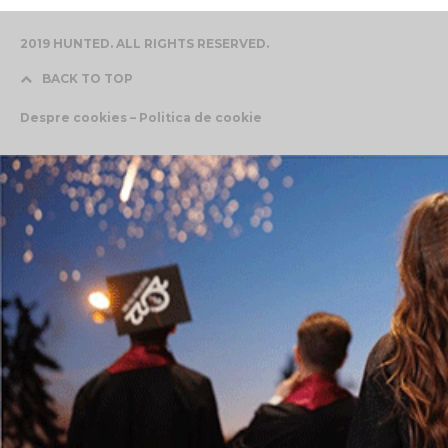
2019 HUNTED. ALL RIGHTS RESERVED.
BACK TO TOP
Despre cookies – Politica de cookie