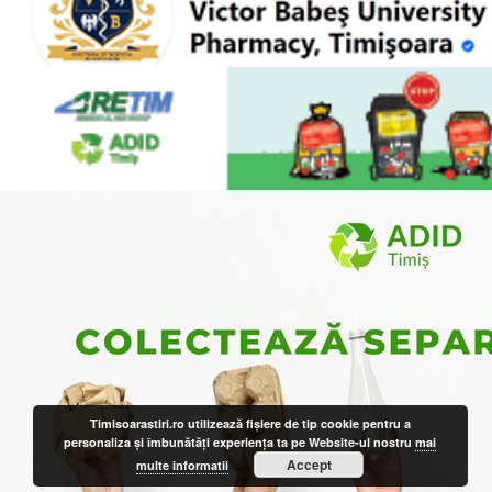
Timisoarastiri.ro utilizează fişiere de tip cookie pentru a
personaliza și îmbunătăți experiența ta pe Website-ul nostru
mai
Accept
multe informatii