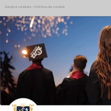
Despre cookies – Politica de cookie