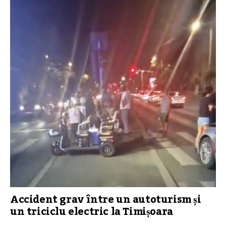
Accident grav între un autoturism și
un triciclu electric la Timișoara