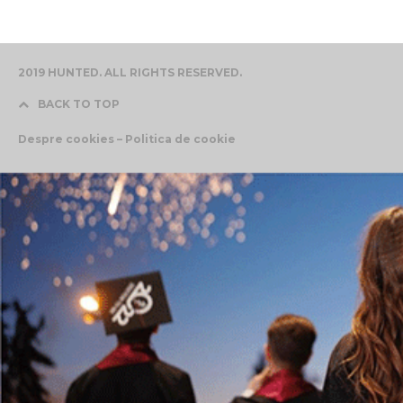
2019 HUNTED. ALL RIGHTS RESERVED.
BACK TO TOP
Despre cookies – Politica de cookie