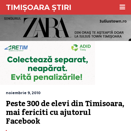
TIMIȘOARA ȘTIRI
noiembrie 9, 2010
Peste 300 de elevi din Timisoara, 
mai fericiti cu ajutorul 
Facebook