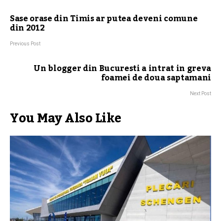
Sase orase din Timis ar putea deveni comune
din 2012
Previous Post
Un blogger din Bucuresti a intrat in greva
foamei de doua saptamani
Next Post
You May Also Like