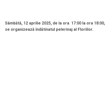
Sâmbătă, 12 aprilie 2025, de la ora 17:00 la ora 18:00,
se organizează îndătinatul pelerinaj al Floriilor.