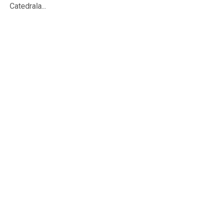
Catedrala...