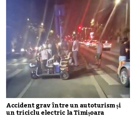
Accident grav între un autoturism și
un triciclu electric la Timișoara