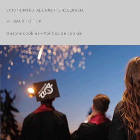
2019 HUNTED. ALL RIGHTS RESERVED.
BACK TO TOP
Despre cookies – Politica de cookie