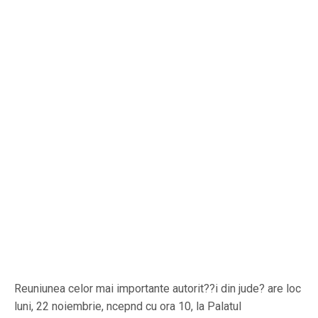
Reuniunea celor mai importante autorit??i din jude? are loc
luni, 22 noiembrie, ncepnd cu ora 10, la Palatul