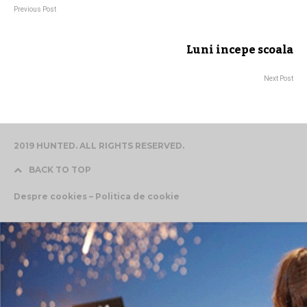
Previous Post
Luni incepe scoala
Next Post
2019 HUNTED. ALL RIGHTS RESERVED.
BACK TO TOP
Despre cookies – Politica de cookie