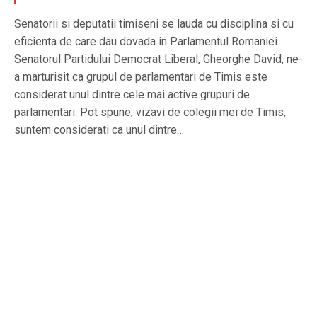
Senatorii si deputatii timiseni se lauda cu disciplina si cu
eficienta de care dau dovada in Parlamentul Romaniei.
Senatorul Partidului Democrat Liberal, Gheorghe David, ne-
a marturisit ca grupul de parlamentari de Timis este
considerat unul dintre cele mai active grupuri de
parlamentari. Pot spune, vizavi de colegii mei de Timis,
suntem considerati ca unul dintre…