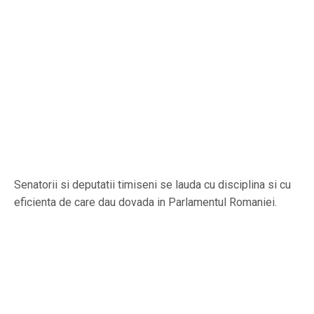
Senatorii si deputatii timiseni se lauda cu disciplina si cu
eficienta de care dau dovada in Parlamentul Romaniei.