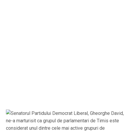
Senatorul Partidului Democrat Liberal, Gheorghe David,
ne-a marturisit ca grupul de parlamentari de Timis este
considerat unul dintre cele mai active grupuri de