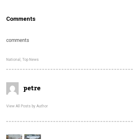
Comments
comments
National
,
Top News
petre
View All Posts by Author