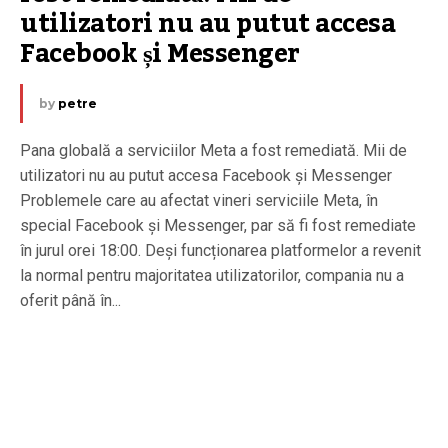
utilizatori nu au putut accesa 
Facebook și Messenger
by
petre
Pana globală a serviciilor Meta a fost remediată. Mii de
utilizatori nu au putut accesa Facebook și Messenger
Problemele care au afectat vineri serviciile Meta, în
special Facebook și Messenger, par să fi fost remediate
în jurul orei 18:00. Deși funcționarea platformelor a revenit
la normal pentru majoritatea utilizatorilor, compania nu a
oferit până în...