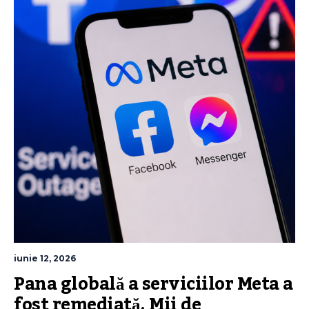
iunie 12, 2026
Pana globală a serviciilor Meta a 
fost remediată. Mii de 