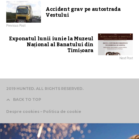
Accident grav pe autostrada
Vestului
Previous Post
Exponatul lunii iunie la Muzeul
Național al Banatului din
Timișoara
Next Post
2019 HUNTED. ALL RIGHTS RESERVED.
BACK TO TOP
Despre cookies – Politica de cookie