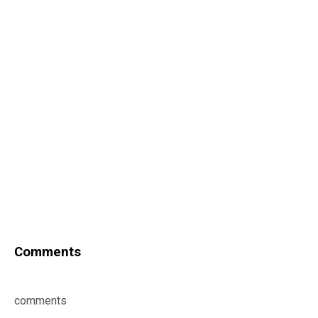
Comments
comments