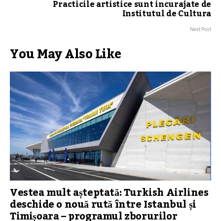
Practicile artistice sunt incurajate de
Institutul de Cultura
Next Post
You May Also Like
Vestea mult așteptată: Turkish Airlines
deschide o nouă rută între Istanbul și
Timișoara – programul zborurilor