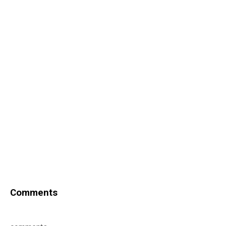
Comments