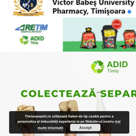
Timisoarastiri.ro utilizează fişiere de tip cookie pentru a
personaliza și îmbunătăți experiența ta pe Website-ul nostru
mai
Accept
multe informatii