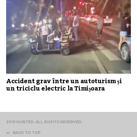
Accident grav între un autoturism și
un triciclu electric la Timișoara
2019 HUNTED. ALL RIGHTS RESERVED.
BACK TO TOP