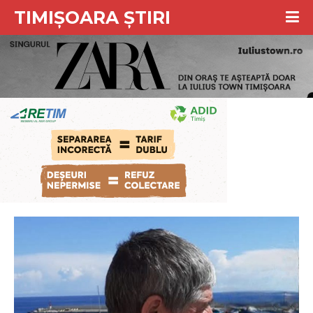
TIMIȘOARA ȘTIRI