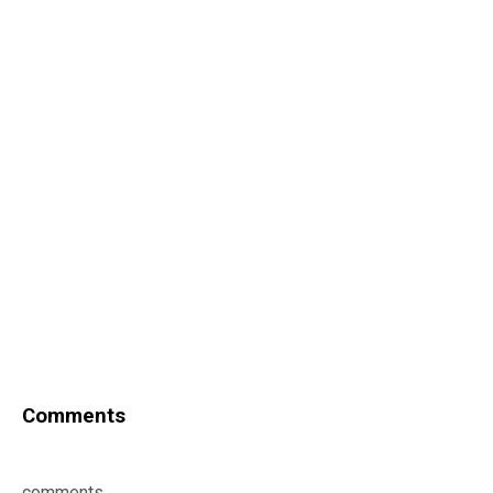
Comments
comments