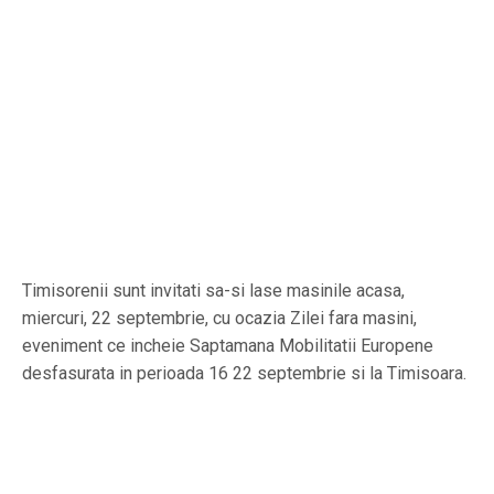
Timisorenii sunt invitati sa-si lase masinile acasa,
miercuri, 22 septembrie, cu ocazia Zilei fara masini,
eveniment ce incheie Saptamana Mobilitatii Europene
desfasurata in perioada 16 22 septembrie si la Timisoara.