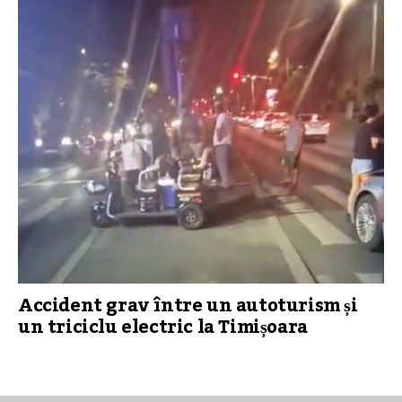
Accident grav între un autoturism și
un triciclu electric la Timișoara