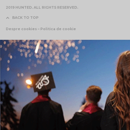
2019 HUNTED. ALL RIGHTS RESERVED.
BACK TO TOP
Despre cookies – Politica de cookie