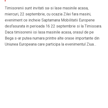
Timisorenii sunt invitati sa-si lase masinile acasa,
miercuri, 22 septembrie, cu ocazia Zilei fara masini,
eveniment ce incheie Saptamana Mobilitatii Europene
desfasurata in perioada 16 22 septembrie si la Timisoara.
Daca timisorenii isi lasa masinile acasa, orasul de pe
Bega s-ar putea numara printre alte orase importante din
Uniunea Europeana care participa la evenimentul Ziua…