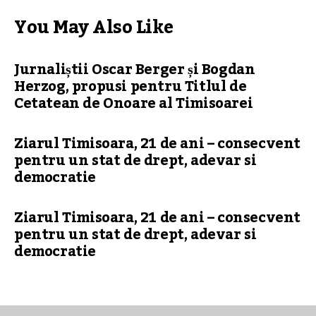
You May Also Like
Jurnaliștii Oscar Berger și Bogdan
Herzog, propusi pentru Titlul de
Cetatean de Onoare al Timisoarei
Ziarul Timisoara, 21 de ani – consecvent
pentru un stat de drept, adevar si
democratie
Ziarul Timisoara, 21 de ani – consecvent
pentru un stat de drept, adevar si
democratie