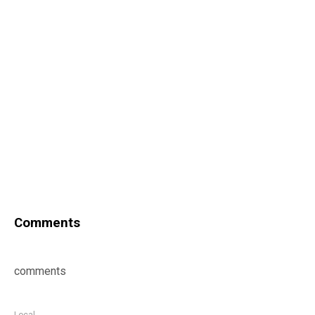
Comments
comments