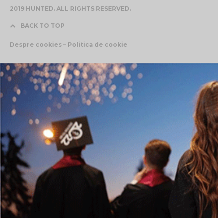
2019 HUNTED. ALL RIGHTS RESERVED.
BACK TO TOP
Despre cookies – Politica de cookie