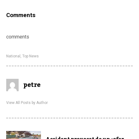
Comments
comments
National
,
Top News
petre
View All Posts by Author