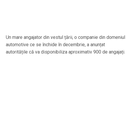
Un mare angajator din vestul țării, o companie din domeniul
automotive ce se închide în decembrie, a anunțat
autoritățile că va disponibiliza aproximativ 900 de angajați.