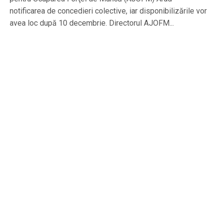
notificarea de concedieri colective, iar disponibilizările vor
avea loc după 10 decembrie. Directorul AJOFM...