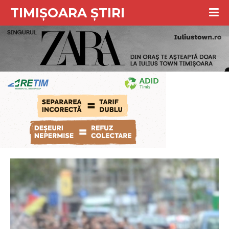
TIMIȘOARA ȘTIRI