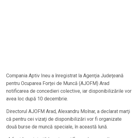
Compania Aptiv Ineu a înregistrat la Agenţia Judeţeană
pentru Ocuparea Forţei de Muncă (AJOFM) Arad
notificarea de concedieri colective, iar disponibilizările vor
avea loc după 10 decembrie.
Directorul AJOFM Arad, Alexandru Molnar, a declarat marţi
că pentru cei vizaţi de disponibilizări vor fi organizate
două burse de muncă speciale, în această lună.