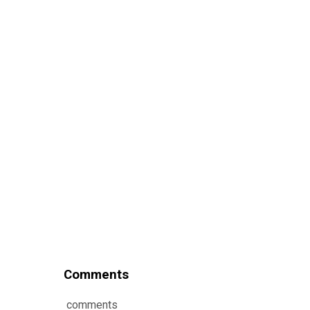
Comments
comments