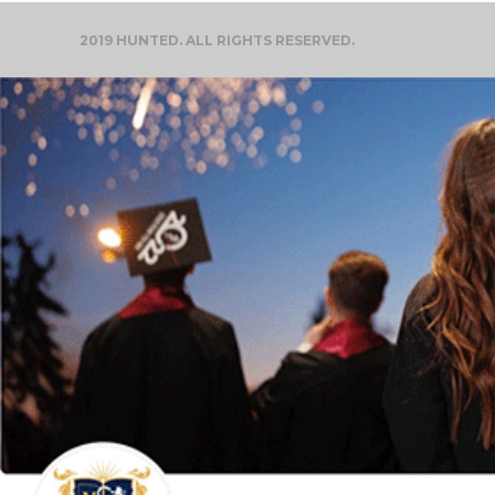
2019 HUNTED. ALL RIGHTS RESERVED.