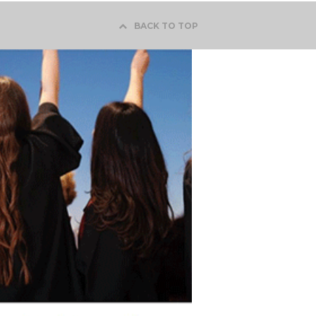
BACK TO TOP