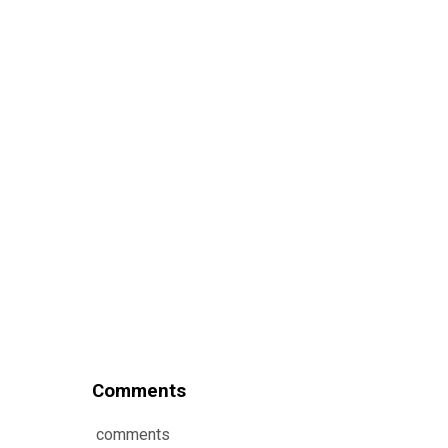
Comments
comments