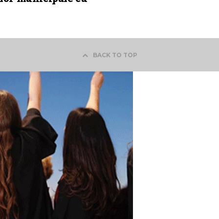
BACK TO TOP