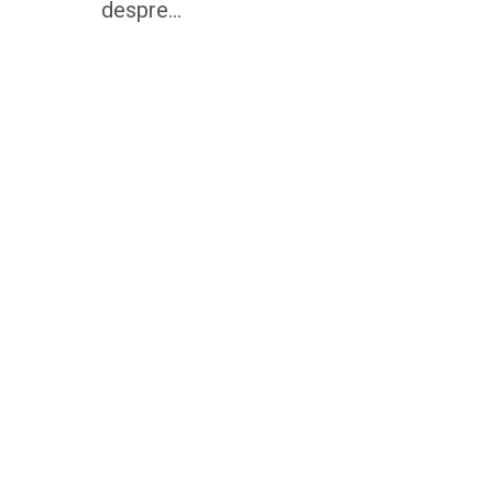
despre…