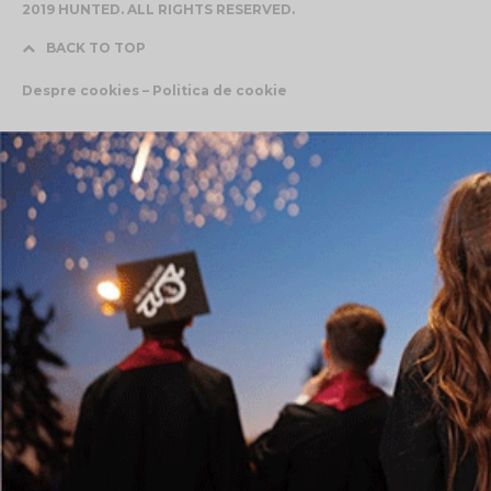
2019 HUNTED. ALL RIGHTS RESERVED.
BACK TO TOP
Despre cookies – Politica de cookie