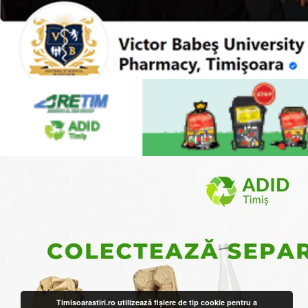
Timisoarastiri.ro utilizează fişiere de tip cookie pentru a