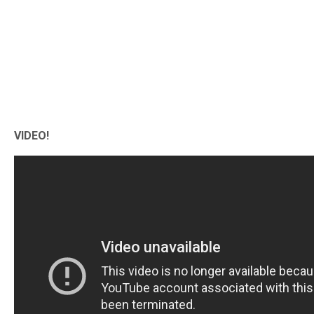
VIDEO!