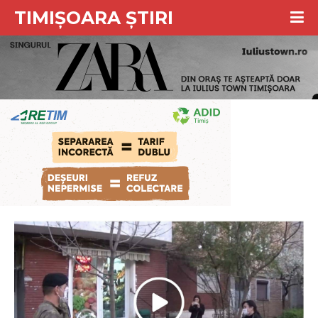
TIMIȘOARA ȘTIRI