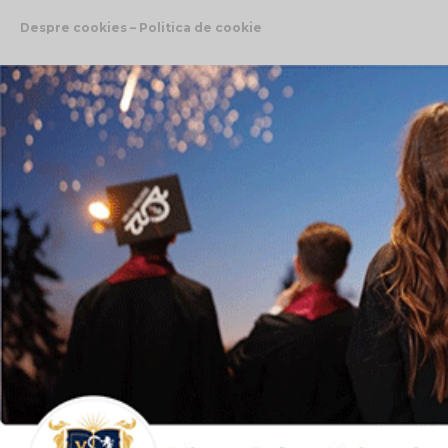
Despre cookies – Politica de cookie