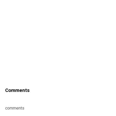
Comments
comments