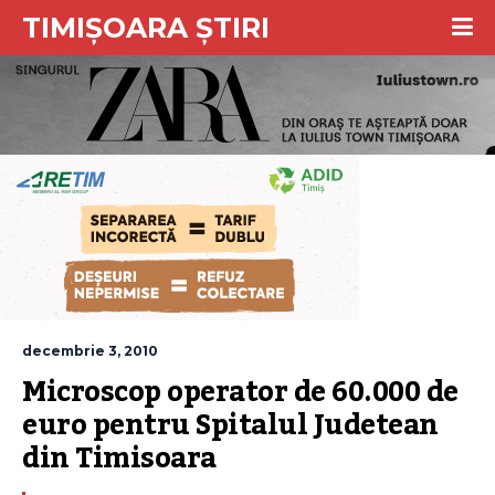
TIMIȘOARA ȘTIRI
decembrie 3, 2010
Microscop operator de 60.000 de 
euro pentru Spitalul Judetean 
din Timisoara