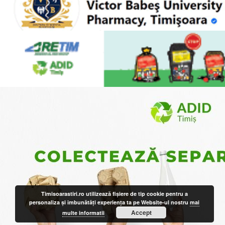
Timisoarastiri.ro utilizează fişiere de tip cookie pentru a
personaliza și îmbunătăți experiența ta pe Website-ul nostru
mai
Accept
multe informatii