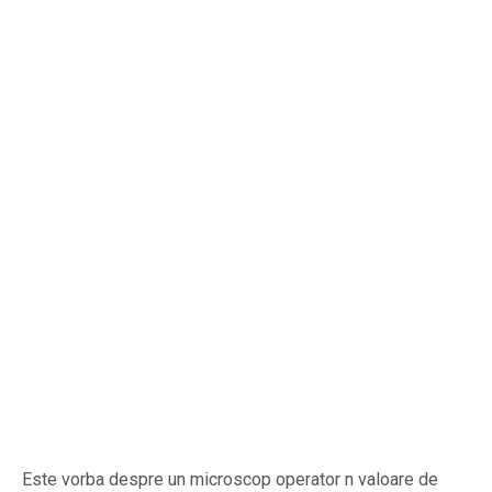
Este vorba despre un microscop operator n valoare de