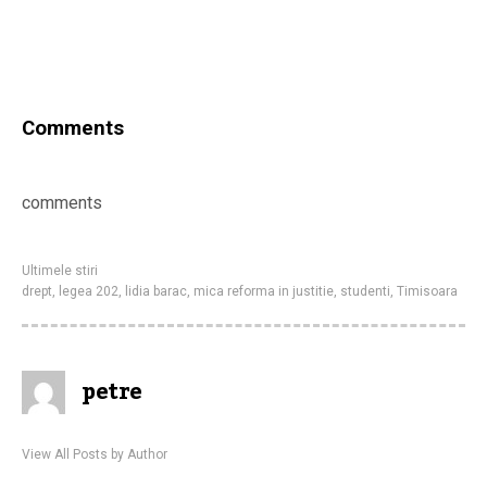
Comments
comments
Ultimele stiri
drept
,
legea 202
,
lidia barac
,
mica reforma in justitie
,
studenti
,
Timisoara
petre
View All Posts by Author