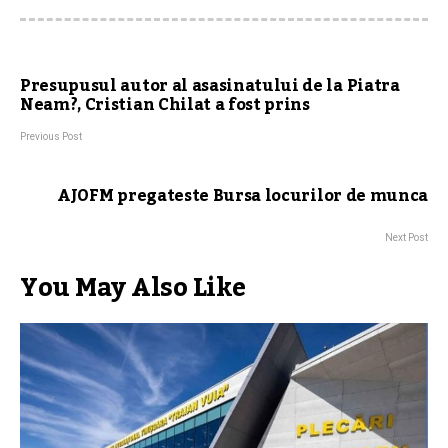
Presupusul autor al asasinatului de la Piatra
Neam?, Cristian Chilat a fost prins
Previous Post
AJOFM pregateste Bursa locurilor de munca
Next Post
You May Also Like